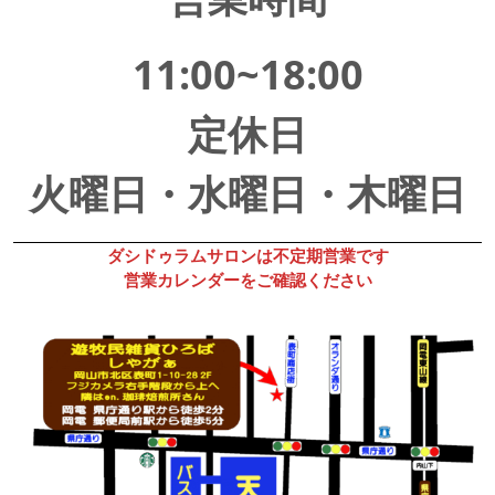
11:00~18:00
定休日
火曜日・水曜日・木曜日
ダシドゥラムサロンは不定期営業です
営業カレンダーをご確認ください