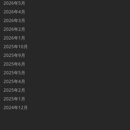
2026年5月
2026年4月
2026年3月
2026年2月
2026年1月
2025年10月
2025年9月
2025年6月
2025年5月
2025年4月
2025年2月
2025年1月
2024年12月