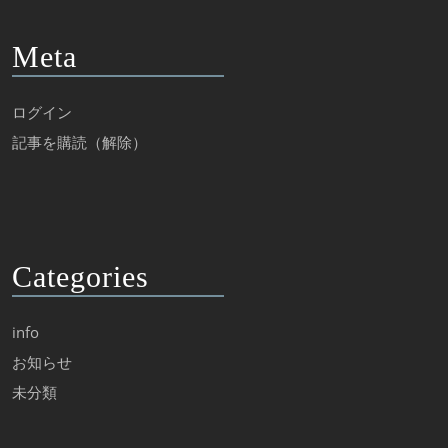
Meta
ログイン
記事を購読（解除）
Categories
info
お知らせ
未分類