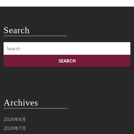
Search
Search
for:
Archives
2026年8月
2026年7月