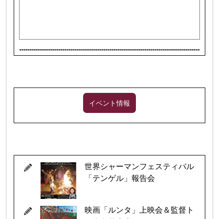
イベント情報
世界シャーマンフェスティバル
「テンゲル」報告会
映画「ルンタ」上映会＆監督ト