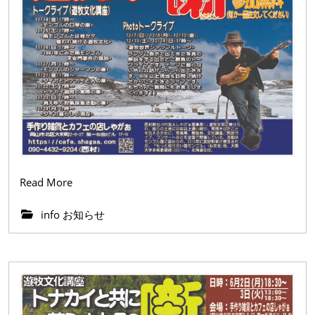
Read
Read More
More
info お知らせ