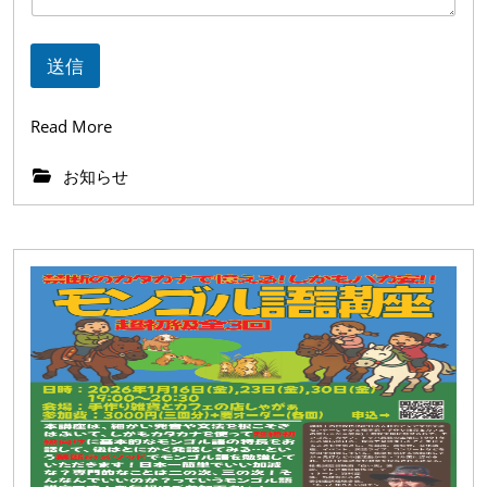
送信
Read
Read More
More
お知らせ