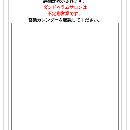
詳細が表示されます。
ダシドゥラムサロンは
不定期営業です。
営業カレンダーを確認してください。