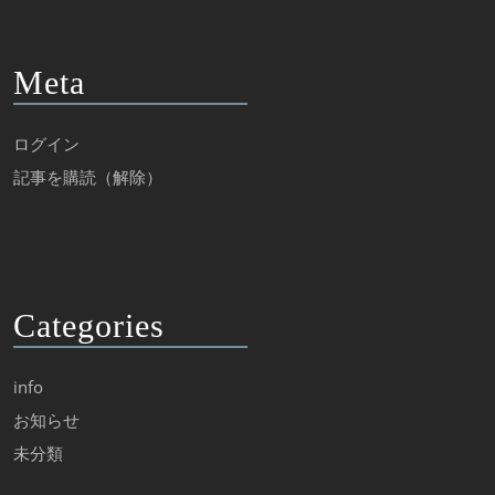
Meta
ログイン
記事を購読（解除）
Categories
info
お知らせ
未分類