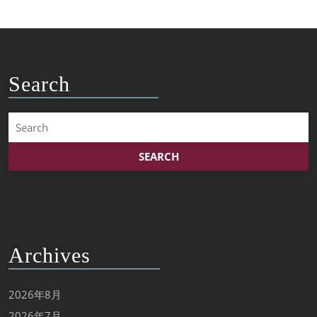
Search
Search
for:
Archives
2026年8月
2026年7月