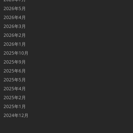
2026年5月
2026年4月
2026年3月
2026年2月
2026年1月
2025年10月
2025年9月
2025年6月
2025年5月
2025年4月
2025年2月
2025年1月
2024年12月