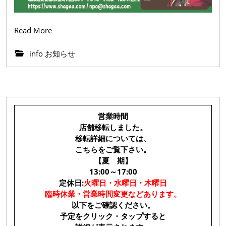
Read
Read More
More
info お知らせ
営業時間
店舗移転しました。
移転詳細については、
こちらをご覧下さい。
【夏 期】
13:00～17:00
定休日:
火曜日・水曜日・木曜日
臨時休業・営業時間変更などあります。
以下をご確認ください。
予定をクリック・タップすると